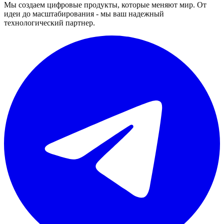
Мы создаем цифровые продукты, которые меняют мир. От
идеи до масштабирования - мы ваш надежный
технологический партнер.