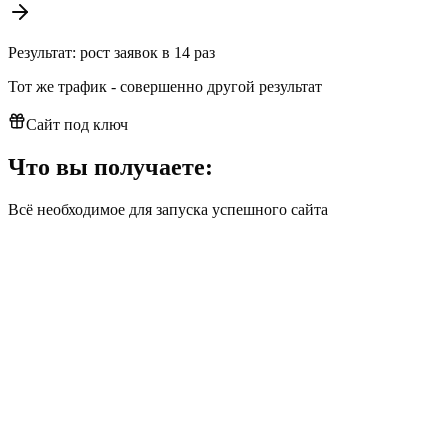
Результат: рост заявок в 14 раз
Тот же трафик - совершенно другой результат
Сайт под ключ
Что вы получаете:
Всё необходимое для запуска успешного сайта
Включено