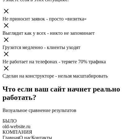
Не приносит заявок - просто «визитка»
Выглядит как у всех - никто не запоминает
Грузится медленно - клиенты уходят
Не работает на телефонах - теряете 70% трафика
Сделан на конструкторе - нельзя масштабировать
Что если ваш сайт начнет реально
работать?
Визуальное сравнение результатов
БЫЛО
old-website.ru
КОМПАНИЯ
Главная
О нас
Контакты