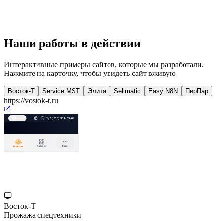
Наши работы в действии
Интерактивные примеры сайтов, которые мы разработали.
Нажмите на карточку, чтобы увидеть сайт вживую
Восток-Т
Service MST
Элита
Sellmatic
Easy N8N
ПирПар
https://vostok-t.ru
Восток-Т
Прожажа спецтехники