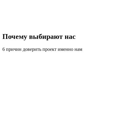
Бесплатно
Почему выбирают нас
6 причин доверить проект именно нам