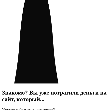
Знакомо? Вы уже потратили деньги на
сайт, который...
Узнаете себя в этих ситуациях?