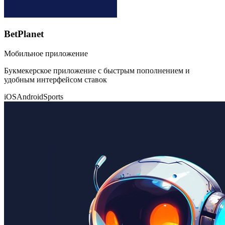
BetPlanet
Мобильное приложение
Букмекерское приложение с быстрым пополнением и
удобным интерфейсом ставок
iOS
Android
Sports