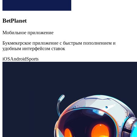
BetPlanet
Мобильное приложение
Букмекерское приложение с быстрым пополнением и
удобным интерфейсом ставок
iOS
Android
Sports